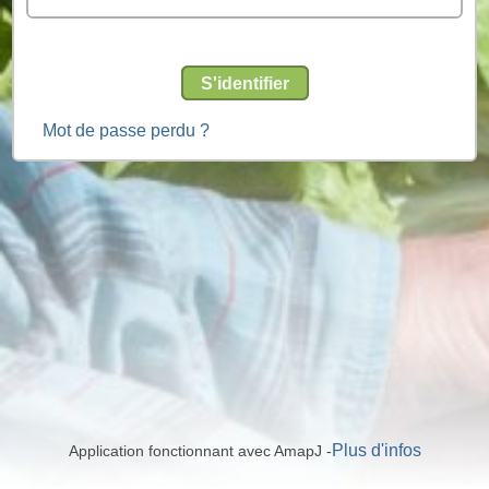
S'identifier
Mot de passe perdu ?
Plus d'infos
Application fonctionnant avec AmapJ -