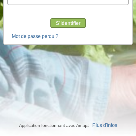
S'identifier
Mot de passe perdu ?
Plus d'infos
Application fonctionnant avec AmapJ -