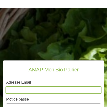
AMAP Mon Bio Panier
Adresse Email
Mot de passe